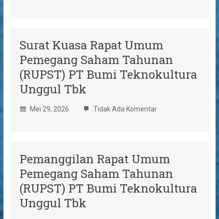
Surat Kuasa Rapat Umum
Pemegang Saham Tahunan
(RUPST) PT Bumi Teknokultura
Unggul Tbk
Mei 29, 2026
Tidak Ada Komentar
Pemanggilan Rapat Umum
Pemegang Saham Tahunan
(RUPST) PT Bumi Teknokultura
Unggul Tbk