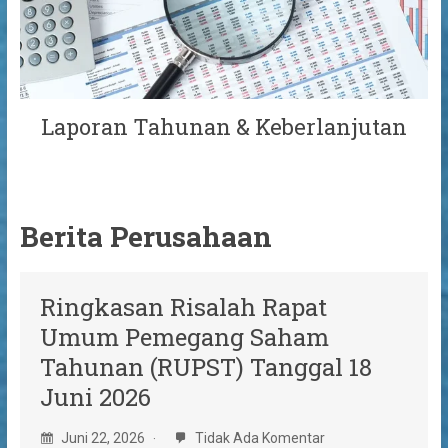
Laporan Tahunan & Keberlanjutan
Berita Perusahaan
Ringkasan Risalah Rapat
Umum Pemegang Saham
Tahunan (RUPST) Tanggal 18
Juni 2026
Juni 22, 2026
Tidak Ada Komentar