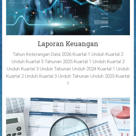
Laporan Keuangan
Tahun Keterangan Data 2026 Kuartal 1 Unduh Kuartal 2
Unduh Kuartal 3 Tahunan 2025 Kuartal 1 Unduh Kuartal 2
Unduh Kuartal 3 Unduh Tahunan Unduh 2024 Kuartal 1 Unduh
Kuartal 2 Unduh Kuartal 3 Unduh Tahunan Unduh 2023 Kuartal
1