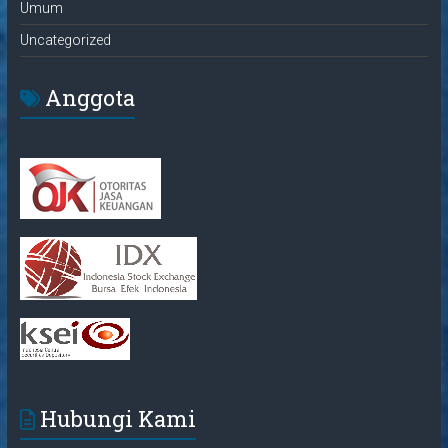
Umum
Uncategorized
Anggota
Hubungi Kami