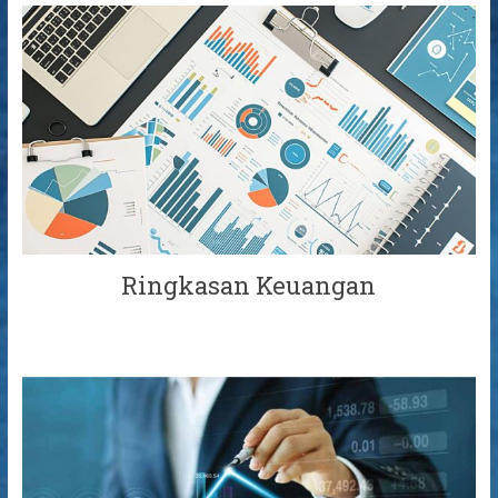
Ringkasan Keuangan