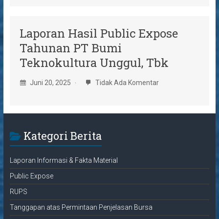
Laporan Hasil Public Expose
Tahunan PT Bumi
Teknokultura Unggul, Tbk
Juni 20, 2025
Tidak Ada Komentar
Kategori Berita
Laporan Informasi & Fakta Material
Public Expose
RUPS
Tanggapan atas Permintaan Penjelasan Bursa