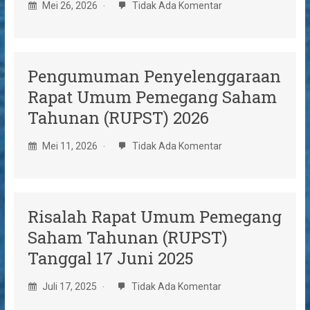
Mei 26, 2026
Tidak Ada Komentar
Pengumuman Penyelenggaraan
Rapat Umum Pemegang Saham
Tahunan (RUPST) 2026
Mei 11, 2026
Tidak Ada Komentar
Risalah Rapat Umum Pemegang
Saham Tahunan (RUPST)
Tanggal 17 Juni 2025
Juli 17, 2025
Tidak Ada Komentar