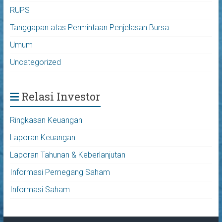
RUPS
Tanggapan atas Permintaan Penjelasan Bursa
Umum
Uncategorized
Relasi Investor
Ringkasan Keuangan
Laporan Keuangan
Laporan Tahunan & Keberlanjutan
Informasi Pemegang Saham
Informasi Saham