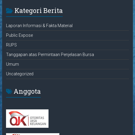
Kategori Berita
Laporan Informasi & Fakta Material
Public Expose
RUPS
Tanggapan atas Permintaan Penjelasan Bursa
Umum
Uncategorized
Anggota