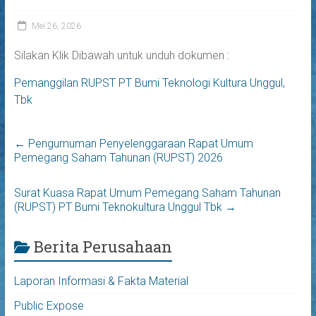
Mei 26, 2026
Silakan Klik Dibawah untuk unduh dokumen :
Pemanggilan RUPST PT Bumi Teknologi Kultura Unggul,
Tbk
←
Pengumuman Penyelenggaraan Rapat Umum
Pemegang Saham Tahunan (RUPST) 2026
Surat Kuasa Rapat Umum Pemegang Saham Tahunan
(RUPST) PT Bumi Teknokultura Unggul Tbk
→
Berita Perusahaan
Laporan Informasi & Fakta Material
Public Expose