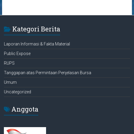
Kategori Berita
Laporan Informasi & Fakta Material
Public Expose
RUPS
Tanggapan atas Permintaan Penjelasan Bursa
Umum
Uncategorized
Anggota