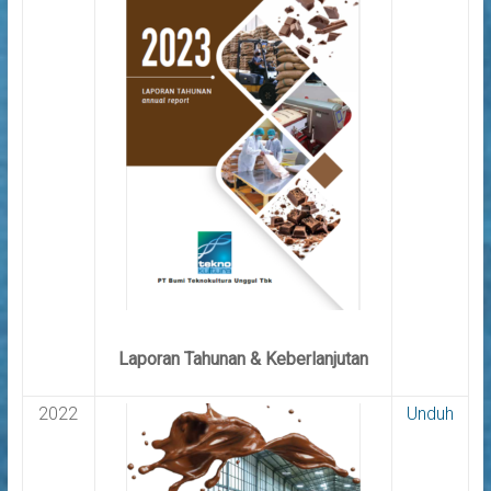
Laporan Tahunan & Keberlanjutan
2022
Unduh