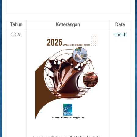
Tahun
Keterangan
Data
2025
Unduh