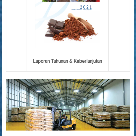
Laporan Tahunan & Keberlanjutan