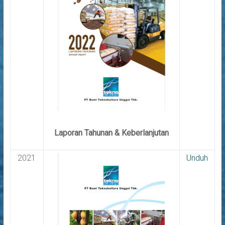
Laporan Tahunan & Keberlanjutan
2021
Unduh