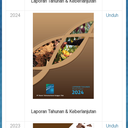
Laporan Tahunan & Keberlanjutan
2024
Unduh
Laporan Tahunan & Keberlanjutan
2023
Unduh