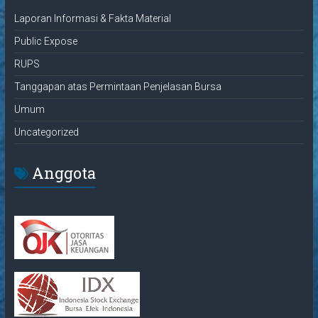
Laporan Informasi & Fakta Material
Public Expose
RUPS
Tanggapan atas Permintaan Penjelasan Bursa
Umum
Uncategorized
Anggota