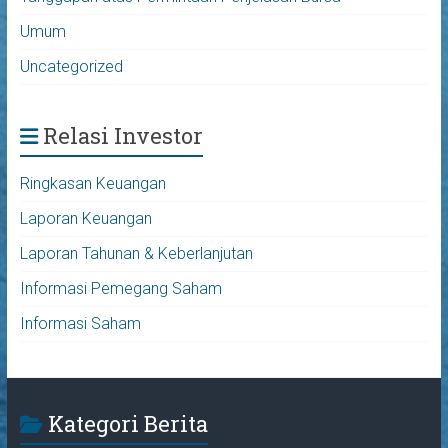
Umum
Uncategorized
Relasi Investor
Ringkasan Keuangan
Laporan Keuangan
Laporan Tahunan & Keberlanjutan
Informasi Pemegang Saham
Informasi Saham
Kategori Berita