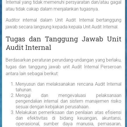
Internal yang tidak memenuhi persyaratan dan/atau gagal
atau tidak cakap dalam menjalankan tugasnya.
Auditor internal dalam Unit Audit Internal bertanggung
jawab secara langsung kepada kepala Unit Audit Internal.
Tugas dan Tanggung Jawab Unit
Audit Internal
Berdasarkan peraturan perundang-undangan yang berlaku,
tugas dan tanggung jawab unit Audit Internal Perseroan
antara lain sebagai berikut:
Menyusun dan melaksanakan rencana Audit Internal
tahunan.
Menguji dan mengevaluasi pelaksanaan
pengendalian internal dan sistem manajemen risiko
sesuai dengan kebijakan perusahaan.
Melakukan pemeriksaan dan penilaian atas efisiensi
dan efektivitas di bidang keuangan, akuntansi,
operasional, sumber daya manusia, pemasaran,