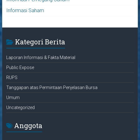
Informasi Saham
Kategori Berita
Laporan Informasi & Fakta Material
Public Expose
RUPS
Tanggapan atas Permintaan Penjelasan Bursa
Umum
Uncategorized
Anggota