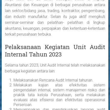
Akuntansi dan Keuangan di berbagai perusahaan antara
lain sektor/bidang jasa, trading, kontraktor, pengembang,
dan industri manufaktur. Selain itu juga aktif mengikuti
seminar-seminar dan pelatihan- pelatihan di lingkup
akuntansi, keuangan, perpajakan dan ketentuan-ketentuan
terkait perusahaan terbuka.
Pelaksanaan Kegiatan Unit Audit
Internal Tahun 2023
Selama tahun 2023, Unit Audit Internal telah melaksanakan
berbagai kegiatan antara lain:
Melaksanakan Rencana Audit Internal tahunan.
Melakukan kajian atas efektivitas sistem
pengendalian internal, sistem manajemen risiko dan
praktik tata kelola Perusahaan, serta melakukan
evaluasi atas efisiensi dan efektivitas operasional
Perseroan.
Menyampaikan dan mendiskusikan laporan audit