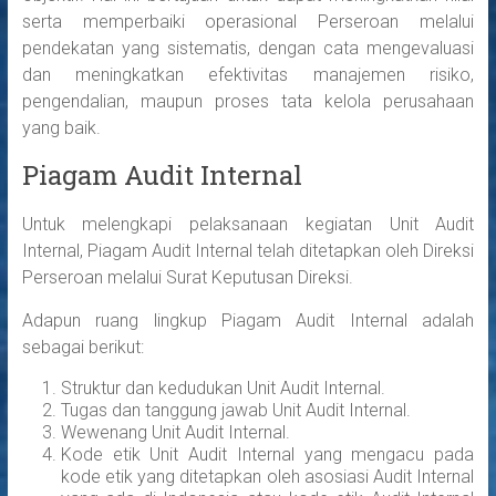
serta memperbaiki operasional Perseroan melalui
pendekatan yang sistematis, dengan cata mengevaluasi
dan meningkatkan efektivitas manajemen risiko,
pengendalian, maupun proses tata kelola perusahaan
yang baik.
Piagam Audit Internal
Untuk melengkapi pelaksanaan kegiatan Unit Audit
Internal, Piagam Audit Internal telah ditetapkan oleh Direksi
Perseroan melalui Surat Keputusan Direksi.
Adapun ruang lingkup Piagam Audit Internal adalah
sebagai berikut:
Struktur dan kedudukan Unit Audit Internal.
Tugas dan tanggung jawab Unit Audit Internal.
Wewenang Unit Audit Internal.
Kode etik Unit Audit Internal yang mengacu pada
kode etik yang ditetapkan oleh asosiasi Audit Internal