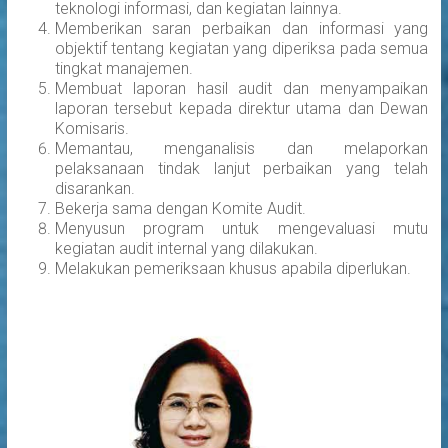
teknologi informasi, dan kegiatan lainnya.
Memberikan saran perbaikan dan informasi yang
objektif tentang kegiatan yang diperiksa pada semua
tingkat manajemen.
Membuat laporan hasil audit dan menyampaikan
laporan tersebut kepada direktur utama dan Dewan
Komisaris.
Memantau, menganalisis dan melaporkan
pelaksanaan tindak lanjut perbaikan yang telah
disarankan.
Bekerja sama dengan Komite Audit.
Menyusun program untuk mengevaluasi mutu
kegiatan audit internal yang dilakukan.
Melakukan pemeriksaan khusus apabila diperlukan.