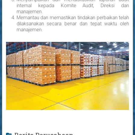
internal kepada Komite Audit, Direksi dan
manajemen.
Memantau dan memastikan tindakan perbaikan telah
dilaksanakan secara benar dan tepat waktu oleh
manajemen.