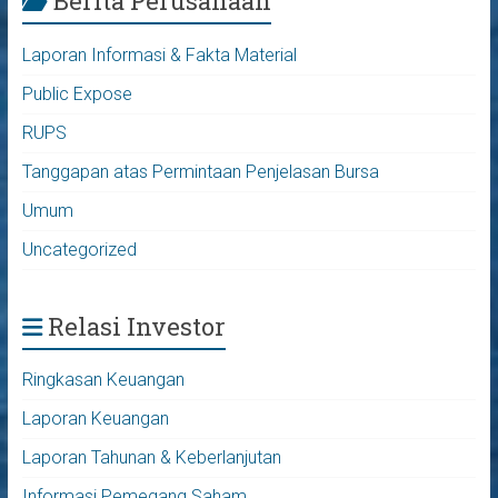
Berita Perusahaan
Laporan Informasi & Fakta Material
Public Expose
RUPS
Tanggapan atas Permintaan Penjelasan Bursa
Umum
Uncategorized
Relasi Investor
Ringkasan Keuangan
Laporan Keuangan
Laporan Tahunan & Keberlanjutan
Informasi Pemegang Saham