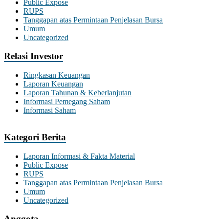
Public Expose
RUPS
Tanggapan atas Permintaan Penjelasan Bursa
Umum
Uncategorized
Relasi Investor
Ringkasan Keuangan
Laporan Keuangan
Laporan Tahunan & Keberlanjutan
Informasi Pemegang Saham
Informasi Saham
Kategori Berita
Laporan Informasi & Fakta Material
Public Expose
RUPS
Tanggapan atas Permintaan Penjelasan Bursa
Umum
Uncategorized
Anggota