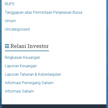
RUPS
Tanggapan atas Permintaan Penjelasan Bursa
Umum
Uncategorized
Relasi Investor
Ringkasan Keuangan
Laporan Keuangan
Laporan Tahunan & Keberlanjutan
Informasi Pemegang Saham
Informasi Saham