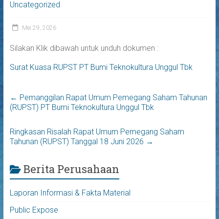
Uncategorized
Mei 29, 2026
Silakan Klik dibawah untuk unduh dokumen :
Surat Kuasa RUPST PT Bumi Teknokultura Unggul Tbk
←
Pemanggilan Rapat Umum Pemegang Saham Tahunan
(RUPST) PT Bumi Teknokultura Unggul Tbk
Ringkasan Risalah Rapat Umum Pemegang Saham
Tahunan (RUPST) Tanggal 18 Juni 2026
→
Berita Perusahaan
Laporan Informasi & Fakta Material
Public Expose