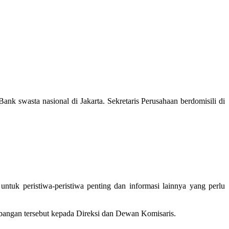
ank swasta nasional di Jakarta. Sekretaris Perusahaan berdomisili di
uk peristiwa-peristiwa penting dan informasi lainnya yang perlu
bangan tersebut kepada Direksi dan Dewan Komisaris.