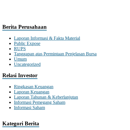
Berita Perusahaan
Laporan Informasi & Fakta Material
Public Expose
RUPS
Tanggapan atas Permintaan Penjelasan Bursa
Umum
Uncategorized
Relasi Investor
Ringkasan Keuangan
Laporan Keuangan
Laporan Tahunan & Keberlanjutan
Informasi Pemegang Saham
Informasi Saham
Kategori Berita