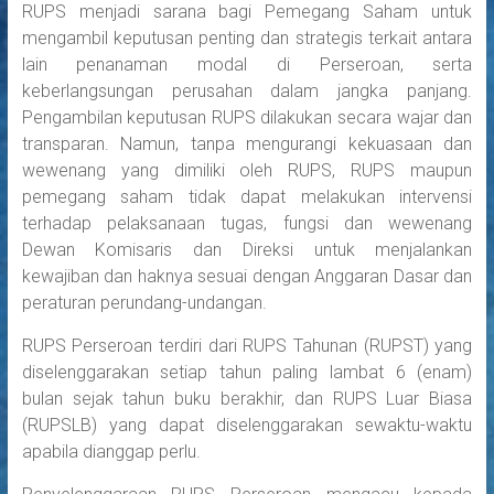
RUPS menjadi sarana bagi Pemegang Saham untuk
mengambil keputusan penting dan strategis terkait antara
lain penanaman modal di Perseroan, serta
keberlangsungan perusahan dalam jangka panjang.
Pengambilan keputusan RUPS dilakukan secara wajar dan
transparan. Namun, tanpa mengurangi kekuasaan dan
wewenang yang dimiliki oleh RUPS, RUPS maupun
pemegang saham tidak dapat melakukan intervensi
terhadap pelaksanaan tugas, fungsi dan wewenang
Dewan Komisaris dan Direksi untuk menjalankan
kewajiban dan haknya sesuai dengan Anggaran Dasar dan
peraturan perundang-undangan.
RUPS Perseroan terdiri dari RUPS Tahunan (RUPST) yang
diselenggarakan setiap tahun paling lambat 6 (enam)
bulan sejak tahun buku berakhir, dan RUPS Luar Biasa
(RUPSLB) yang dapat diselenggarakan sewaktu-waktu
apabila dianggap perlu.