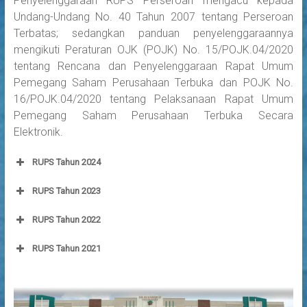
Penyelenggaraan RUPS Perseroan mengacu kepada
Undang-Undang No. 40 Tahun 2007 tentang Perseroan
Terbatas; sedangkan panduan penyelenggaraannya
mengikuti Peraturan OJK (POJK) No. 15/POJK.04/2020
tentang Rencana dan Penyelenggaraan Rapat Umum
Pemegang Saham Perusahaan Terbuka dan POJK No.
16/POJK.04/2020 tentang Pelaksanaan Rapat Umum
Pemegang Saham Perusahaan Terbuka Secara
Elektronik.
RUPS Tahun 2024
RUPS Tahun 2023
RUPS Tahun 2022
RUPS Tahun 2021