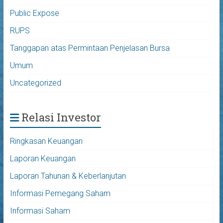
Public Expose
RUPS
Tanggapan atas Permintaan Penjelasan Bursa
Umum
Uncategorized
Relasi Investor
Ringkasan Keuangan
Laporan Keuangan
Laporan Tahunan & Keberlanjutan
Informasi Pemegang Saham
Informasi Saham