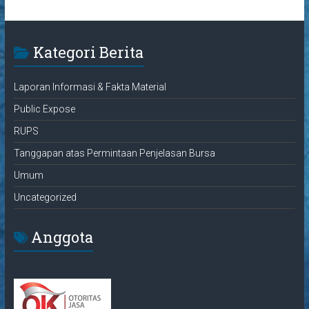
Kategori Berita
Laporan Informasi & Fakta Material
Public Expose
RUPS
Tanggapan atas Permintaan Penjelasan Bursa
Umum
Uncategorized
Anggota