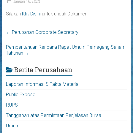
Januari 16, 2023
Silakan
Klik Disini
untuk unduh Dokumen
←
Perubahan Corporate Secretary
Pemberitahuan Rencana Rapat Umum Pemegang Saham
Tahunan
→
Berita Perusahaan
Laporan Informasi & Fakta Material
Public Expose
RUPS
Tanggapan atas Permintaan Penjelasan Bursa
Umum