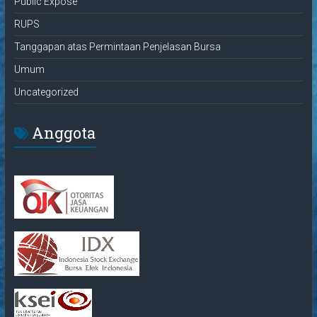
Public Expose
RUPS
Tanggapan atas Permintaan Penjelasan Bursa
Umum
Uncategorized
Anggota